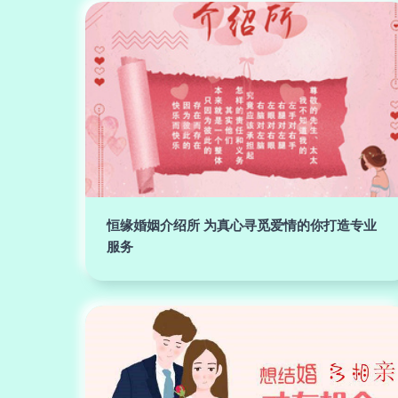
恒缘婚姻介绍所 为真心寻觅爱情的你打造专业
服务