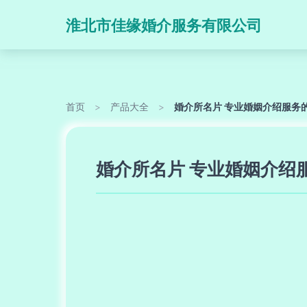
淮北市佳缘婚介服务有限公司
首页
>
产品大全
>
婚介所名片 专业婚姻介绍服务
婚介所名片 专业婚姻介绍