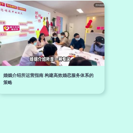
婚姻介绍所运营指南 构建高效婚恋服务体系的
策略