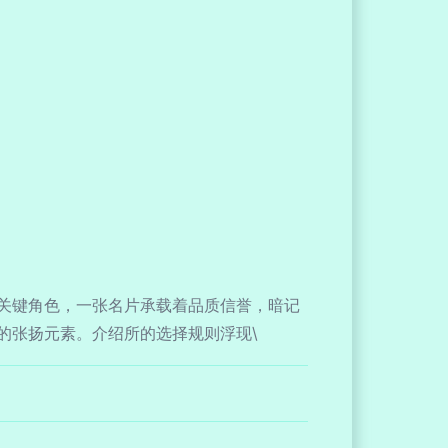
关键角色，一张名片承载着品质信誉，暗记
的张扬元素。介绍所的选择规则浮现\