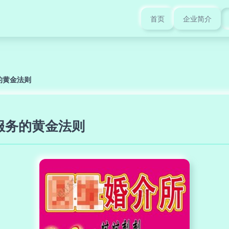
首页
企业简介
的黄金法则
服务的黄金法则