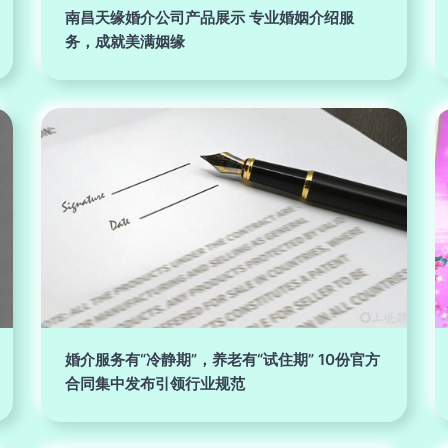
南昌天缘婚介公司产品展示 专业婚姻介绍服
务，成就美满姻缘
婚介服务有“冷静期”，养老有“试住期” 10份官方
合同集中发布引领行业规范