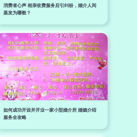
消费者心声 相亲收费服务后引纠纷，婚介人间
蒸发为哪般？
如何成功开设并开业一家小型婚介所 婚姻介绍
服务全攻略