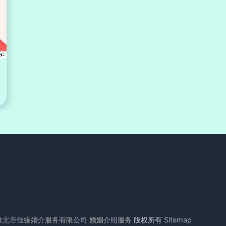
淮北市佳缘婚介服务有限公司
婚姻介绍服务
版权所有
Sitemap