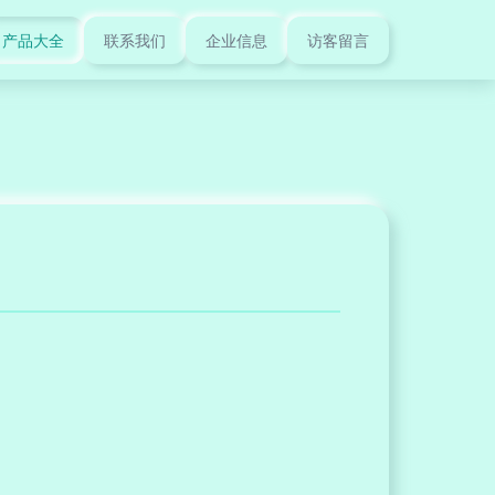
产品大全
联系我们
企业信息
访客留言