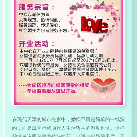
在现代天津的城市光影中，婚姻不再是简单的一纸契
约，而是成为承载两代人生活哲学的温度见证。这样
的情感议题包裹着传统向新、老派与创新的矛盾，于