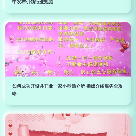
中发布引领行业规范
如何成功开设并开业一家小型婚介所 婚姻介绍服务全攻
略