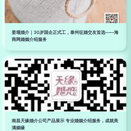
姜堰婚介｜30岁国企正式工，泰州征婚交友首选——海
商网婚姻介绍服务
南昌天缘婚介公司产品展示 专业婚姻介绍服务，成就美
满姻缘