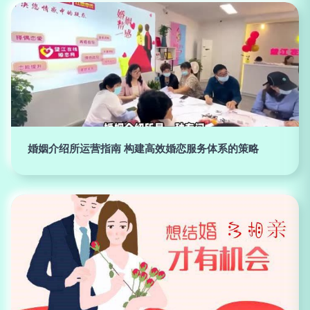
婚姻介绍所运营指南 构建高效婚恋服务体系的策略