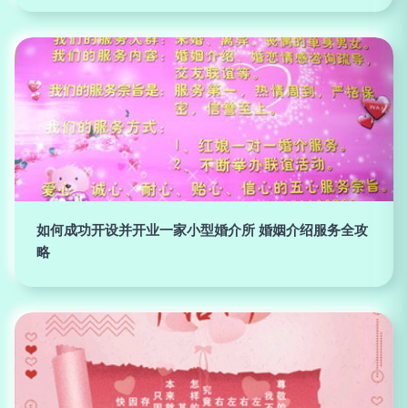
如何成功开设并开业一家小型婚介所 婚姻介绍服务全攻
略