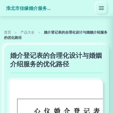
淮北市佳缘婚介服务有限公司
首页
>
产品大全
>
婚介登记表的合理化设计与婚姻介绍服务
的优化路径
婚介登记表的合理化设计与婚姻
介绍服务的优化路径