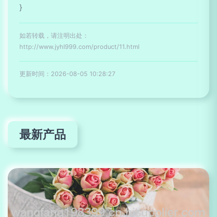
}
如若转载，请注明出处：
http://www.jyhl999.com/product/11.html
更新时间：2026-08-05 10:28:27
最新产品