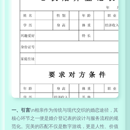
一、引言
\n相亲作为传统与现代交织的婚恋途径，其
核心环节之一便是婚介登记表的设计与服务流程的规
范化。完美的匹配不仅是数字游戏，更是人性、价值