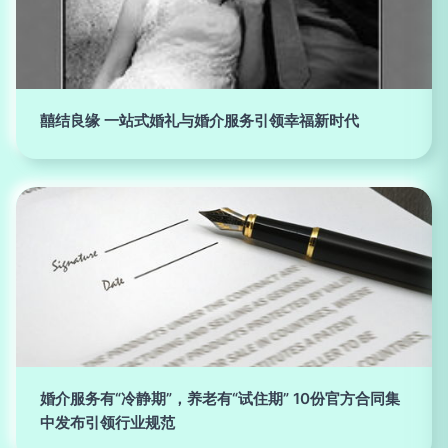
囍结良缘 一站式婚礼与婚介服务引领幸福新时代
婚介服务有“冷静期”，养老有“试住期” 10份官方合同集
中发布引领行业规范